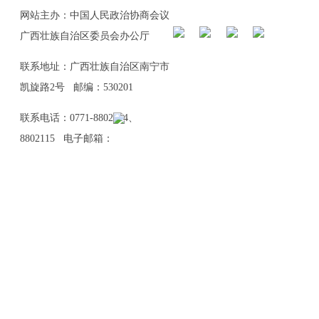
网站主办：中国人民政治协商会议
广西壮族自治区委员会办公厅
联系地址：广西壮族自治区南宁市
凯旋路2号 邮编：530201
联系电话：0771-8802114、
8802115 电子邮箱：