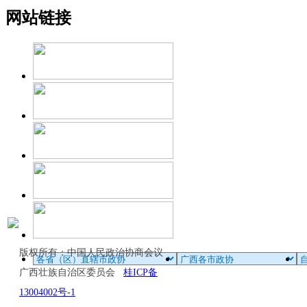
网站链接
版权所有：中国人民政治协商会议
广西壮族自治区委员会
桂ICP备
13004002号-1