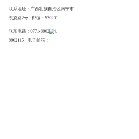
联系地址：广西壮族自治区南宁市
凯旋路2号 邮编：530201
联系电话：0771-8802114、
8802115 电子邮箱：