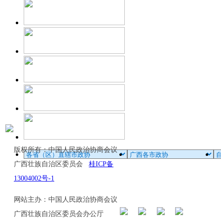
版权所有：中国人民政治协商会议
广西壮族自治区委员会
桂ICP备
13004002号-1
网站主办：中国人民政治协商会议
广西壮族自治区委员会办公厅