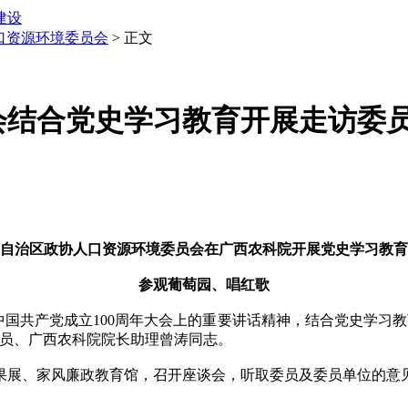
建设
口资源环境委员会
> 正文
会结合党史学习教育开展走访委
自治区政协人口资源环境委员会在广西农科院开展党史学习教育
参观葡萄园、唱红歌
祝中国共产党成立100周年大会上的重要讲话精神，结合党史学习
委员、广西农科院院长助理曾涛同志。
展、家风廉政教育馆，召开座谈会，听取委员及委员单位的意见