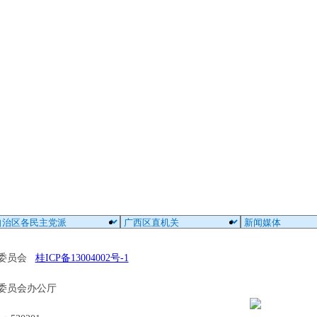
区委员会
桂ICP备13004002号-1
委员会办公厅