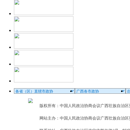
版权所有：中国人民政治协商会议广西壮族自治
网站主办：中国人民政治协商会议广西壮族自治区