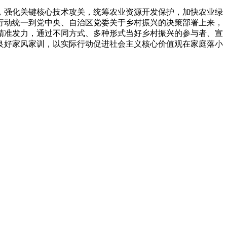
强化关键核心技术攻关，统筹农业资源开发保护，加快农业绿
行动统一到党中央、自治区党委关于乡村振兴的决策部署上来，
精准发力，通过不同方式、多种形式当好乡村振兴的参与者、宣
良好家风家训，以实际行动促进社会主义核心价值观在家庭落小