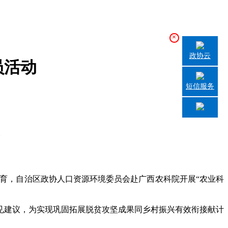
×
政协云
员活动
短信服务
教育，自治区政协人口资源环境委员会赴广西农科院开展“农业科
建议，为实现巩固拓展脱贫攻坚成果同乡村振兴有效衔接献计