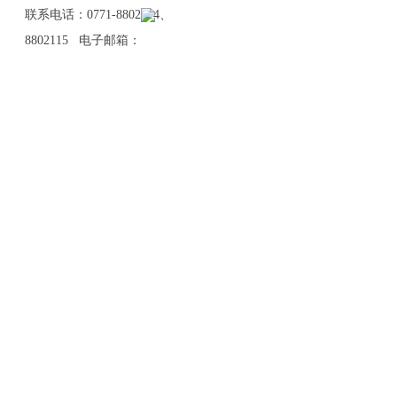
联系电话：0771-8802114、
8802115 电子邮箱：