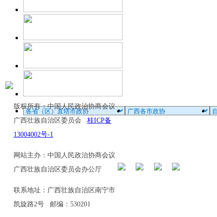
版权所有：中国人民政治协商会议
广西壮族自治区委员会
桂ICP备
13004002号-1
网站主办：中国人民政治协商会议
广西壮族自治区委员会办公厅
联系地址：广西壮族自治区南宁市
凯旋路2号 邮编：530201