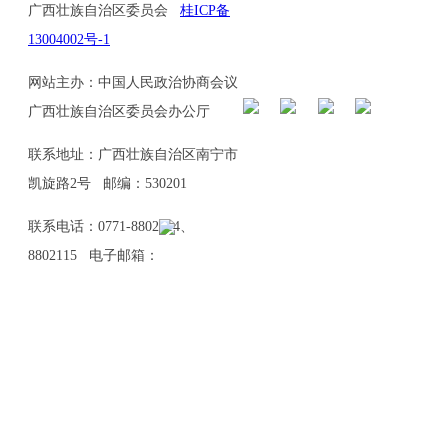
广西壮族自治区委员会
桂ICP备
13004002号-1
网站主办：中国人民政治协商会议
广西壮族自治区委员会办公厅
联系地址：广西壮族自治区南宁市
凯旋路2号 邮编：530201
联系电话：0771-8802114、
8802115 电子邮箱：