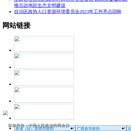
推沿边地区生态文明建设
自治区政协人口资源环境委员会2023年工作亮点回眸
网站链接
版权所有：中国人民政治协商会议