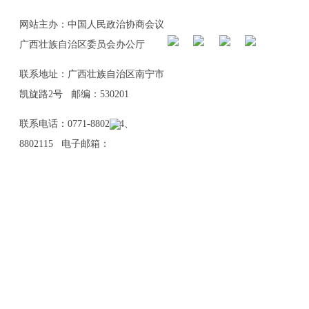
网站主办：中国人民政治协商会议
广西壮族自治区委员会办公厅
联系地址：广西壮族自治区南宁市
凯旋路2号 邮编：530201
联系电话：0771-8802114、
8802115 电子邮箱：