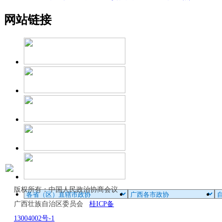
网站链接
版权所有：中国人民政治协商会议
广西壮族自治区委员会
桂ICP备
13004002号-1