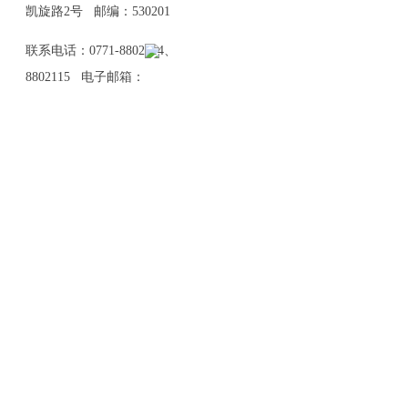
凯旋路2号 邮编：530201
联系电话：0771-8802114、
8802115 电子邮箱：