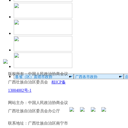
版权所有：中国人民政治协商会议
广西壮族自治区委员会
桂ICP备
13004002号-1
网站主办：中国人民政治协商会议
广西壮族自治区委员会办公厅
联系地址：广西壮族自治区南宁市