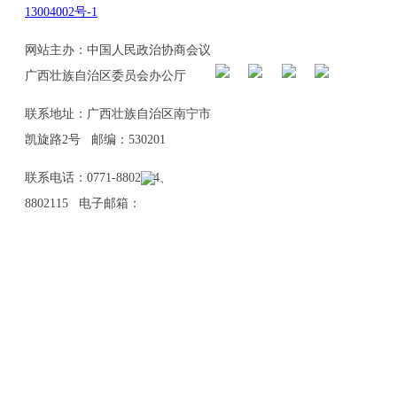
13004002号-1
网站主办：中国人民政治协商会议
广西壮族自治区委员会办公厅
联系地址：广西壮族自治区南宁市
凯旋路2号 邮编：530201
联系电话：0771-8802114、
8802115 电子邮箱：