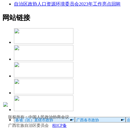
自治区政协人口资源环境委员会2023年工作亮点回眸
网站链接
版权所有：中国人民政治协商会议
广西壮族自治区委员会
桂ICP备