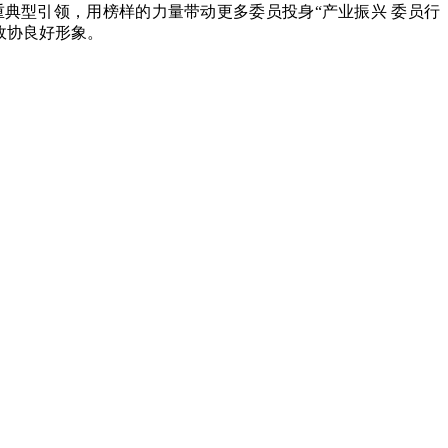
重典型引领，用榜样的力量带动更多委员投身“产业振兴 委员行
政协良好形象。