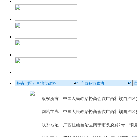
版权所有：中国人民政治协商会议广西壮族自治
网站主办：中国人民政治协商会议广西壮族自治区
联系地址：广西壮族自治区南宁市凯旋路2号 邮编：5