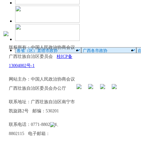
版权所有：中国人民政治协商会议
广西壮族自治区委员会
桂ICP备
13004002号-1
网站主办：中国人民政治协商会议
广西壮族自治区委员会办公厅
联系地址：广西壮族自治区南宁市
凯旋路2号 邮编：530201
联系电话：0771-8802114、
8802115 电子邮箱：