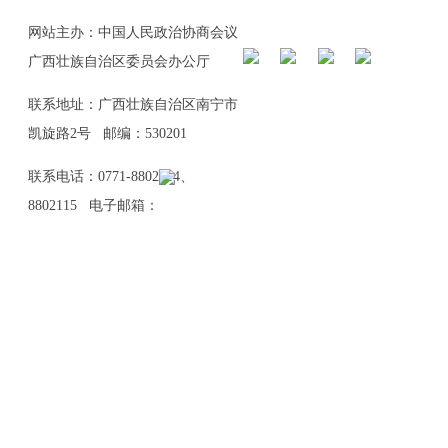
网站主办：中国人民政治协商会议
广西壮族自治区委员会办公厅
联系地址：广西壮族自治区南宁市
凯旋路2号 邮编：530201
联系电话：0771-8802114、
8802115 电子邮箱：