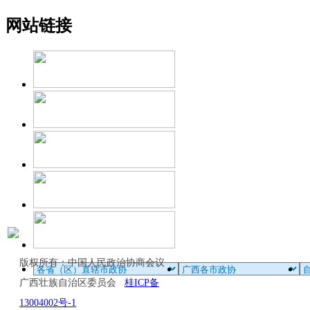
网站链接
版权所有：中国人民政治协商会议
广西壮族自治区委员会
桂ICP备
13004002号-1