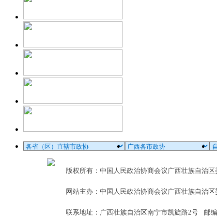
版权所有：中国人民政治协商会议广西壮族自治
网站主办：中国人民政治协商会议广西壮族自治区
联系地址：广西壮族自治区南宁市凯旋路2号 邮编：5