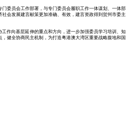
门委员会工作部署，与专门委员会履职工作一体谋划、一体部
济社会发展建言献策更加准确、有效，建言资政得到贺州市委主
协工作向基层延伸的重点和方向，进一步加强委员学习培训、知
点，健全协商民主机制，为打造粤港澳大湾区重要战略腹地和国