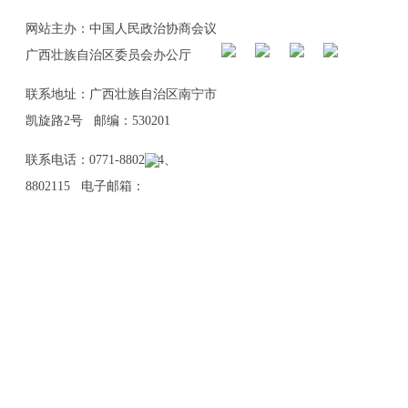
网站主办：中国人民政治协商会议
广西壮族自治区委员会办公厅
联系地址：广西壮族自治区南宁市
凯旋路2号 邮编：530201
联系电话：0771-8802114、
8802115 电子邮箱：