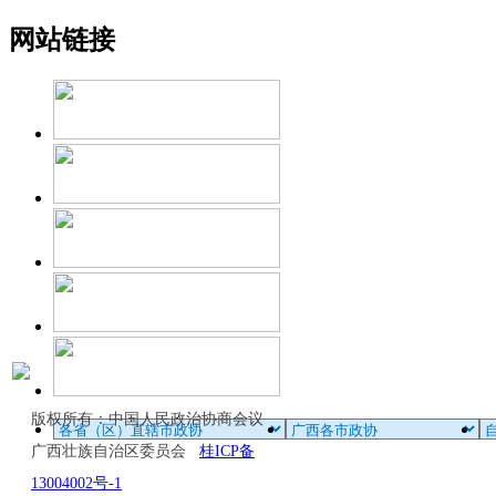
网站链接
版权所有：中国人民政治协商会议
广西壮族自治区委员会
桂ICP备
13004002号-1