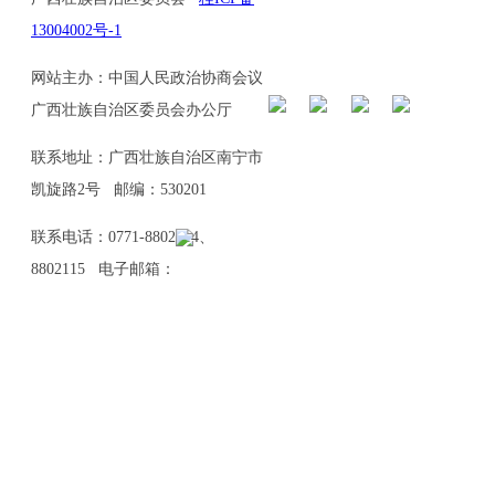
13004002号-1
网站主办：中国人民政治协商会议
广西壮族自治区委员会办公厅
联系地址：广西壮族自治区南宁市
凯旋路2号 邮编：530201
联系电话：0771-8802114、
8802115 电子邮箱：