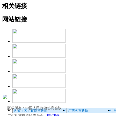
相关链接
网站链接
版权所有：中国人民政治协商会议
广西壮族自治区委员会
桂ICP备