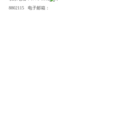
8802115 电子邮箱：