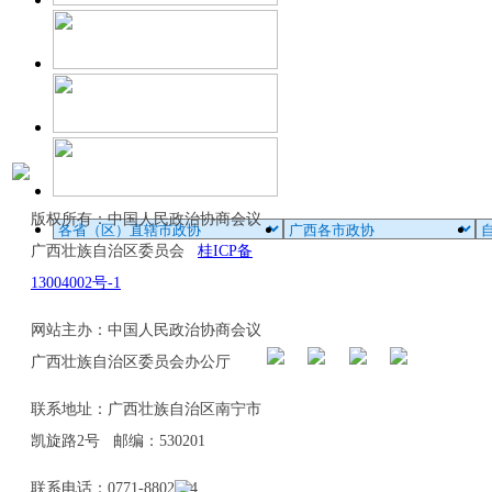
版权所有：中国人民政治协商会议
广西壮族自治区委员会
桂ICP备
13004002号-1
网站主办：中国人民政治协商会议
广西壮族自治区委员会办公厅
联系地址：广西壮族自治区南宁市
凯旋路2号 邮编：530201
联系电话：0771-8802114、