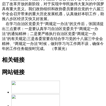
启了改革开放的新阶段，对于实现中华民族伟大复兴的中国梦
具有重大意义。我们政协组织和政协委员要抓住党的十八届三
中全会召开带来的重大历史发展机遇，认真做好本职工作，助
推八步区经济又快又好发展。
在学习自治区党委关于“两规定一办法”的文件后，张国清提
出三点要求：一是要认真学习自治区党委关于“两规定一办
法”的通知精神；二是要严格执行自治区党委“两规定一办
法”的有关规定;三是各委室要在结合学习党的十八届三中全会
精神、“两规定一办法”时候，做到学习与工作两不误，确保今
年的工作任务能按时完成。 （李展光）
相关链接
网站链接