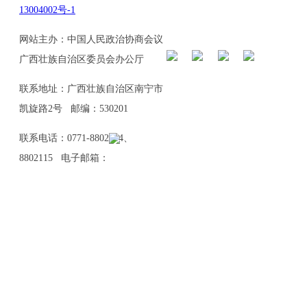
13004002号-1
网站主办：中国人民政治协商会议
广西壮族自治区委员会办公厅
联系地址：广西壮族自治区南宁市
凯旋路2号 邮编：530201
联系电话：0771-8802114、
8802115 电子邮箱：