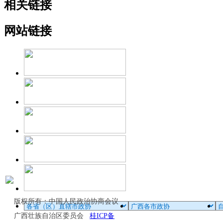
相关链接
网站链接
版权所有：中国人民政治协商会议
广西壮族自治区委员会
桂ICP备