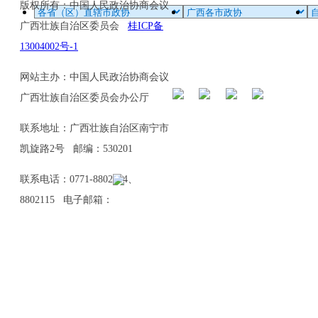
版权所有：中国人民政治协商会议
广西壮族自治区委员会
桂ICP备
13004002号-1
网站主办：中国人民政治协商会议
广西壮族自治区委员会办公厅
联系地址：广西壮族自治区南宁市
凯旋路2号 邮编：530201
联系电话：0771-8802114、
8802115 电子邮箱：