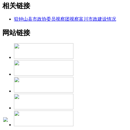
相关链接
驻钟山县市政协委员视察团视察富川市政建设情况
网站链接