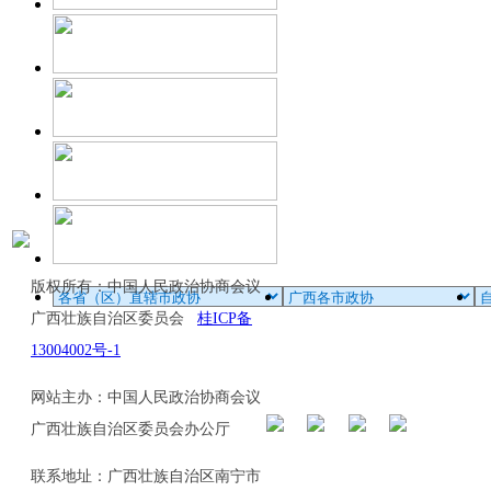
版权所有：中国人民政治协商会议
广西壮族自治区委员会
桂ICP备
13004002号-1
网站主办：中国人民政治协商会议
广西壮族自治区委员会办公厅
联系地址：广西壮族自治区南宁市