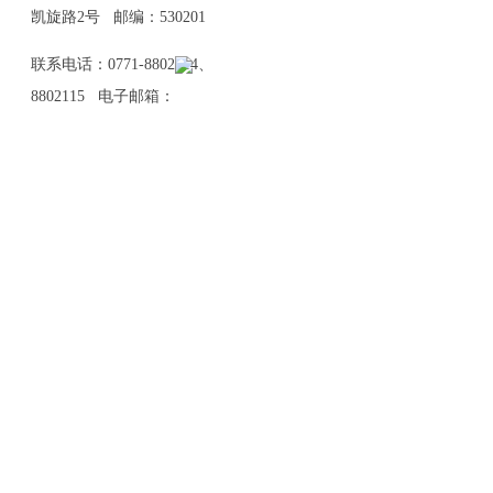
凯旋路2号 邮编：530201
联系电话：0771-8802114、
8802115 电子邮箱：