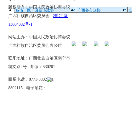
版权所有：中国人民政治协商会议
广西壮族自治区委员会
桂ICP备
13004002号-1
网站主办：中国人民政治协商会议
广西壮族自治区委员会办公厅
联系地址：广西壮族自治区南宁市
凯旋路2号 邮编：530201
联系电话：0771-8802114、
8802115 电子邮箱：