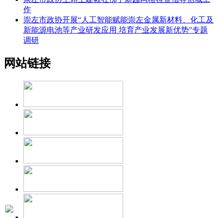
作
崇左市政协开展“人工智能赋能崇左金属新材料、化工及
新能源电池等产业研发应用 培育产业发展新优势”专题
调研
网站链接