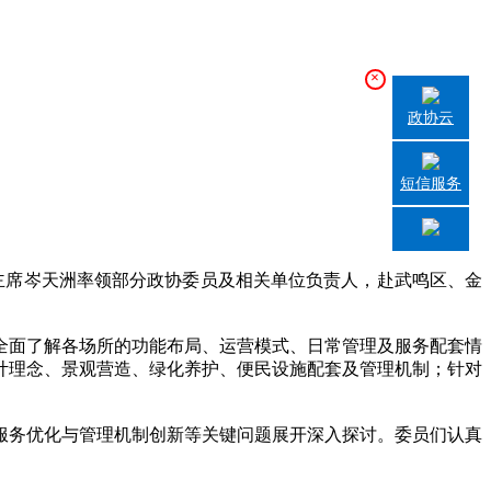
×
政协云
短信服务
主席岑天洲率领部分政协委员及相关单位负责人，赴武鸣区、金
面了解各场所的功能布局、运营模式、日常管理及服务配套情
计理念、景观营造、绿化养护、便民设施配套及管理机制；针对
务优化与管理机制创新等关键问题展开深入探讨。委员们认真