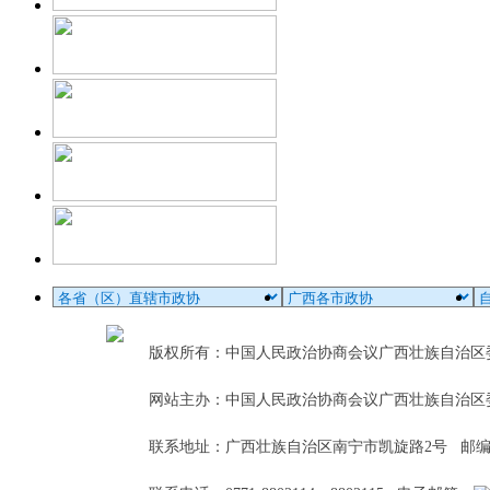
版权所有：中国人民政治协商会议广西壮族自治
网站主办：中国人民政治协商会议广西壮族自治区
联系地址：广西壮族自治区南宁市凯旋路2号 邮编：5