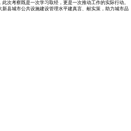
此次考察既是一次学习取经，更是一次推动工作的实际行动。
大新县城市公共设施建设管理水平建真言、献实策，助力城市品