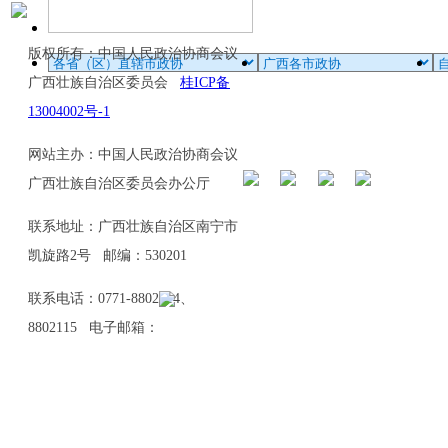
版权所有：中国人民政治协商会议
广西壮族自治区委员会
桂ICP备
13004002号-1
网站主办：中国人民政治协商会议
广西壮族自治区委员会办公厅
联系地址：广西壮族自治区南宁市
凯旋路2号 邮编：530201
联系电话：0771-8802114、
8802115 电子邮箱：