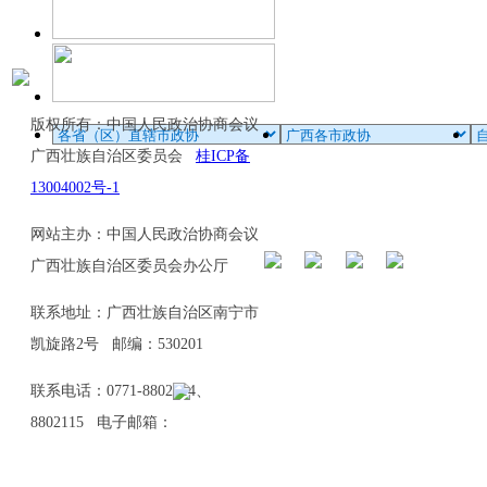
版权所有：中国人民政治协商会议
广西壮族自治区委员会
桂ICP备
13004002号-1
网站主办：中国人民政治协商会议
广西壮族自治区委员会办公厅
联系地址：广西壮族自治区南宁市
凯旋路2号 邮编：530201
联系电话：0771-8802114、
8802115 电子邮箱：