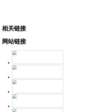
相关链接
网站链接