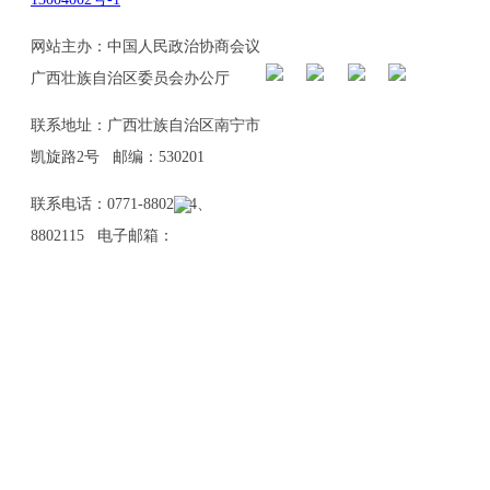
网站主办：中国人民政治协商会议
广西壮族自治区委员会办公厅
联系地址：广西壮族自治区南宁市
凯旋路2号 邮编：530201
联系电话：0771-8802114、
8802115 电子邮箱：