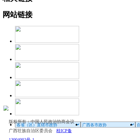
网站链接
版权所有：中国人民政治协商会议
广西壮族自治区委员会
桂ICP备
13004002号-1