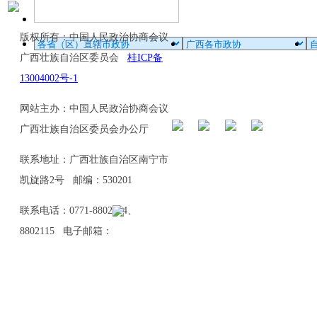
版权所有：中国人民政治协商会议
广西壮族自治区委员会
桂ICP备
13004002号-1
网站主办：中国人民政治协商会议
广西壮族自治区委员会办公厅
联系地址：广西壮族自治区南宁市
凯旋路2号 邮编：530201
联系电话：0771-8802114、
8802115 电子邮箱：