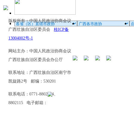
版权所有：中国人民政治协商会议
广西壮族自治区委员会
桂ICP备
13004002号-1
网站主办：中国人民政治协商会议
广西壮族自治区委员会办公厅
联系地址：广西壮族自治区南宁市
凯旋路2号 邮编：530201
联系电话：0771-8802114、
8802115 电子邮箱：