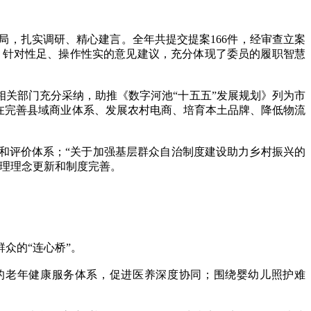
，扎实调研、精心建言。全年共提交提案166件，经审查立案
强、针对性足、操作性实的意见建议，充分体现了委员的履职智慧
关部门充分采纳，助推《数字河池“十五五”发展规划》列为市
在完善县域商业体系、发展农村电商、培育本土品牌、降低物流
和评价体系；“关于加强基层群众自治制度建设助力乡村振兴的
治理理念更新和制度完善。
众的“连心桥”。
的老年健康服务体系，促进医养深度协同；围绕婴幼儿照护难