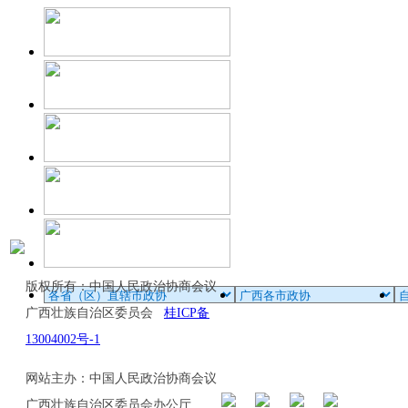
版权所有：中国人民政治协商会议
广西壮族自治区委员会
桂ICP备
13004002号-1
网站主办：中国人民政治协商会议
广西壮族自治区委员会办公厅