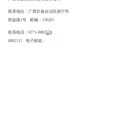
联系地址：广西壮族自治区南宁市
凯旋路2号 邮编：530201
联系电话：0771-8802114、
8802115 电子邮箱：