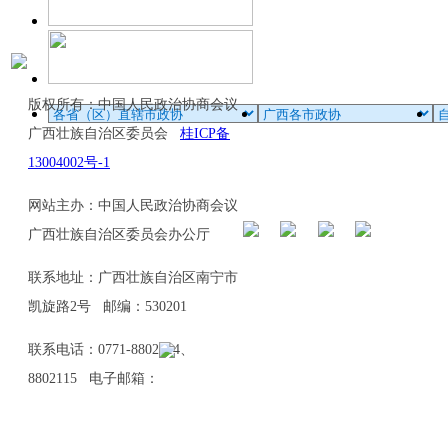
版权所有：中国人民政治协商会议
广西壮族自治区委员会
桂ICP备
13004002号-1
网站主办：中国人民政治协商会议
广西壮族自治区委员会办公厅
联系地址：广西壮族自治区南宁市
凯旋路2号 邮编：530201
联系电话：0771-8802114、
8802115 电子邮箱：