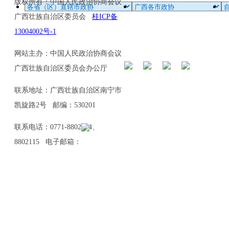
版权所有：中国人民政治协商会议
广西壮族自治区委员会
桂ICP备
13004002号-1
网站主办：中国人民政治协商会议
广西壮族自治区委员会办公厅
联系地址：广西壮族自治区南宁市
凯旋路2号 邮编：530201
联系电话：0771-8802114、
8802115 电子邮箱：