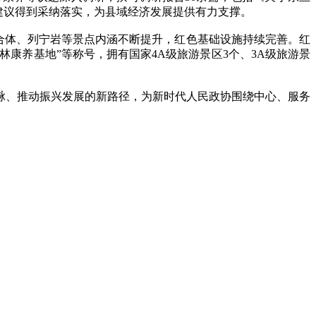
建议得到采纳落实，为县域经济发展提供有力支撑。
合体、列宁岩等景点内涵不断提升，红色基础设施持续完善。红
森林康养基地”等称号，拥有国家4A级旅游景区3个、3A级旅游景
、推动振兴发展的新路径，为新时代人民政协围绕中心、服务