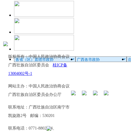
版权所有：中国人民政治协商会议
广西壮族自治区委员会
桂ICP备
13004002号-1
网站主办：中国人民政治协商会议
广西壮族自治区委员会办公厅
联系地址：广西壮族自治区南宁市
凯旋路2号 邮编：530201
联系电话：0771-8802114、