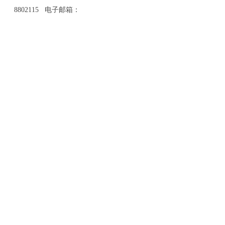
8802115 电子邮箱：