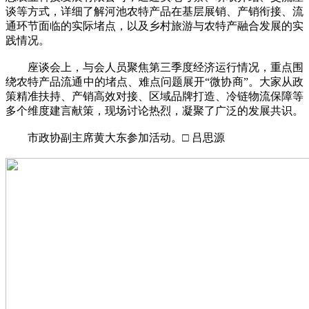
谈等方式，详细了解河池农特产品在基层展销、产销衔接、流
通环节面临的实际堵点，以及乡村旅游与农特产融合发展的实
践情况。
座谈会上，与会人员聚焦第三季度经济运行情况，重点围
绕农特产品流通中的堵点、难点问题展开“微协商”。大家从政
策精准扶持、产销高效对接、区域品牌打造、冷链物流保障等
多个维度建言献策，现场讨论热烈，凝聚了广泛的发展共识。
市政协副主席黄大东参加活动。□ 吕思源