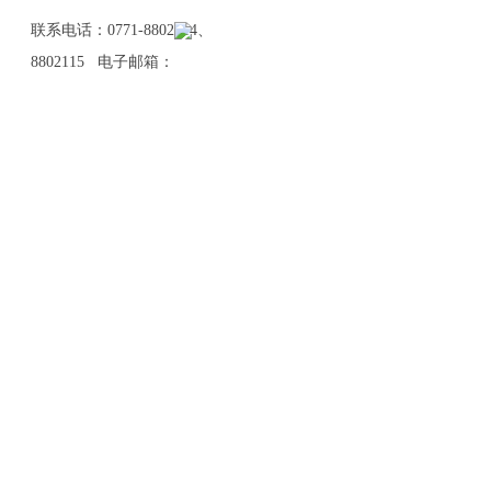
联系电话：0771-8802114、
8802115 电子邮箱：