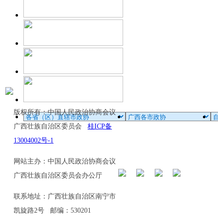
版权所有：中国人民政治协商会议
广西壮族自治区委员会
桂ICP备
13004002号-1
网站主办：中国人民政治协商会议
广西壮族自治区委员会办公厅
联系地址：广西壮族自治区南宁市
凯旋路2号 邮编：530201