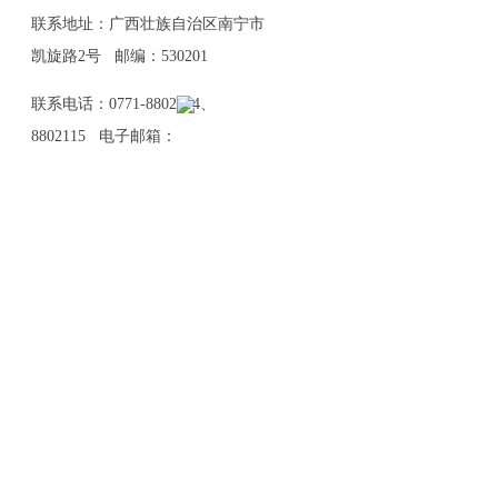
联系地址：广西壮族自治区南宁市
凯旋路2号 邮编：530201
联系电话：0771-8802114、
8802115 电子邮箱：