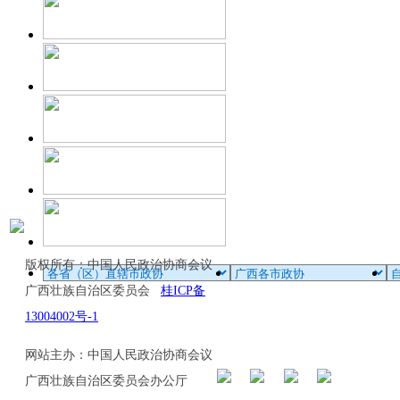
版权所有：中国人民政治协商会议
广西壮族自治区委员会
桂ICP备
13004002号-1
网站主办：中国人民政治协商会议
广西壮族自治区委员会办公厅