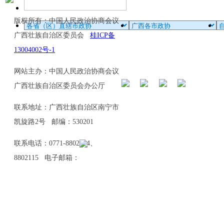
版权所有：中国人民政治协商会议
广西壮族自治区委员会
桂ICP备
13004002号-1
网站主办：中国人民政治协商会议
广西壮族自治区委员会办公厅
联系地址：广西壮族自治区南宁市
凯旋路2号 邮编：530201
联系电话：0771-8802114、
8802115 电子邮箱：