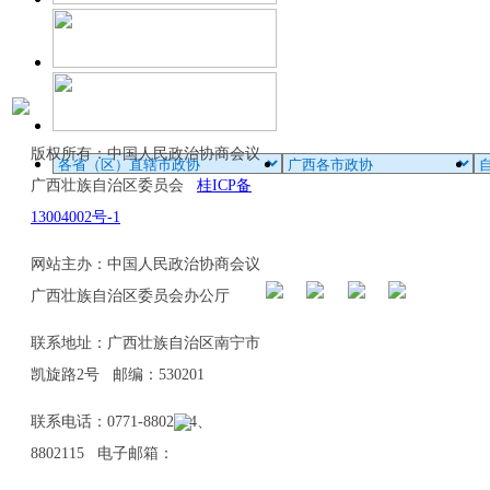
版权所有：中国人民政治协商会议
广西壮族自治区委员会
桂ICP备
13004002号-1
网站主办：中国人民政治协商会议
广西壮族自治区委员会办公厅
联系地址：广西壮族自治区南宁市
凯旋路2号 邮编：530201
联系电话：0771-8802114、
8802115 电子邮箱：