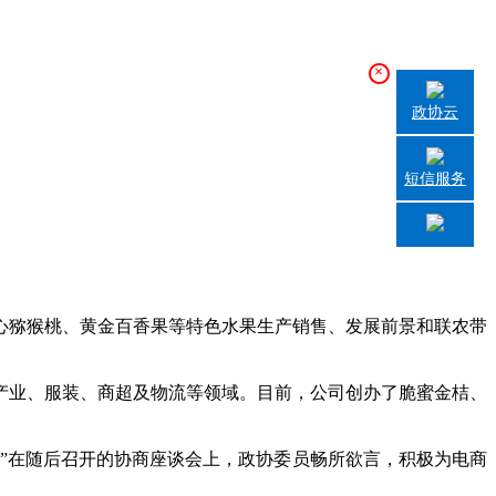
×
政协云
短信服务
猕猴桃、黄金百香果等特色水果生产销售、发展前景和联农带
业、服装、商超及物流等领域。目前，公司创办了脆蜜金桔、
”在随后召开的协商座谈会上，政协委员畅所欲言，积极为电商