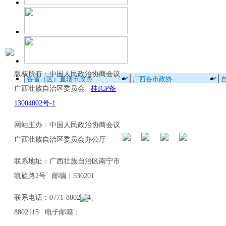
版权所有：中国人民政治协商会议
广西壮族自治区委员会
桂ICP备
13004002号-1
网站主办：中国人民政治协商会议
广西壮族自治区委员会办公厅
联系地址：广西壮族自治区南宁市
凯旋路2号 邮编：530201
联系电话：0771-8802114、
8802115 电子邮箱：