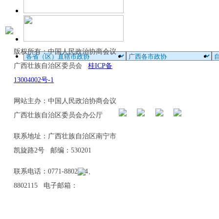
版权所有：中国人民政治协商会议
广西壮族自治区委员会
桂ICP备
13004002号-1
网站主办：中国人民政治协商会议
广西壮族自治区委员会办公厅
联系地址：广西壮族自治区南宁市
凯旋路2号 邮编：530201
联系电话：0771-8802114、
8802115 电子邮箱：