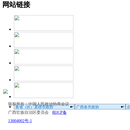
网站链接
版权所有：中国人民政治协商会议
广西壮族自治区委员会
桂ICP备
13004002号-1