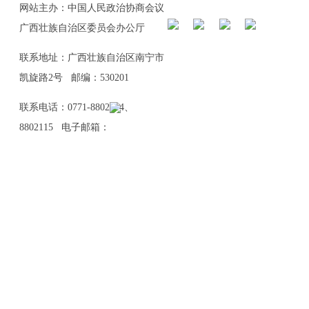
网站主办：中国人民政治协商会议
广西壮族自治区委员会办公厅
联系地址：广西壮族自治区南宁市
凯旋路2号 邮编：530201
联系电话：0771-8802114、
8802115 电子邮箱：