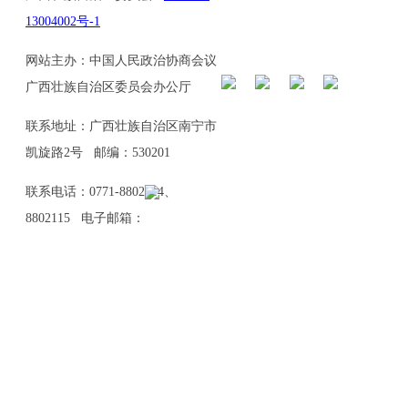
13004002号-1
网站主办：中国人民政治协商会议
广西壮族自治区委员会办公厅
联系地址：广西壮族自治区南宁市
凯旋路2号 邮编：530201
联系电话：0771-8802114、
8802115 电子邮箱：