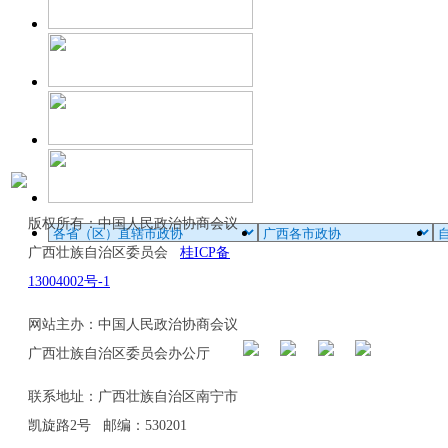
版权所有：中国人民政治协商会议
广西壮族自治区委员会
桂ICP备
13004002号-1
网站主办：中国人民政治协商会议
广西壮族自治区委员会办公厅
联系地址：广西壮族自治区南宁市
凯旋路2号 邮编：530201