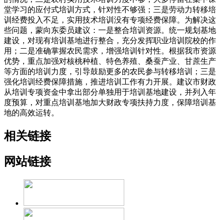
堂学习的应付式培训方式，针对性不够强；三是劳动力转移培
训经费投入不足，实用技术培训没有专项经费保障。为解决这
些问题，蒙向东委员建议：一是整合培训资源。统一规划基地
建设，对现有培训基地进行整合，充分发挥职业培训院校的作
用；二是准确掌握农民需求，增强培训针对性。根据我市资源
优势，重点加强对核桃种植、特色养殖、桑蚕产业、甘蔗生产
等方面的培训力度，引导鼓励更多的农民参与转移培训；三是
强化培训经费保障措施，推进培训工作有力开展。建议市财政
从培训专项资金中拿出部分单独用于培训基地建设，并列入年
度预算，对重点培训基地加大财政专项扶持力度，保障培训基
地的高效运转。
相关链接
网站链接