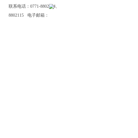
联系电话：0771-8802114、
8802115 电子邮箱：