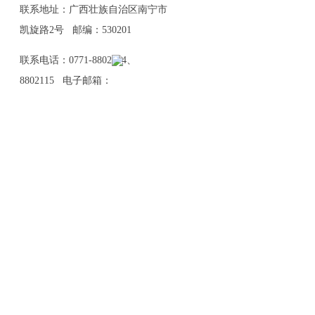
联系地址：广西壮族自治区南宁市
凯旋路2号 邮编：530201
联系电话：0771-8802114、
8802115 电子邮箱：