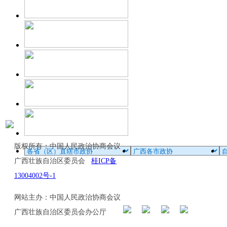
版权所有：中国人民政治协商会议
广西壮族自治区委员会
桂ICP备
13004002号-1
网站主办：中国人民政治协商会议
广西壮族自治区委员会办公厅