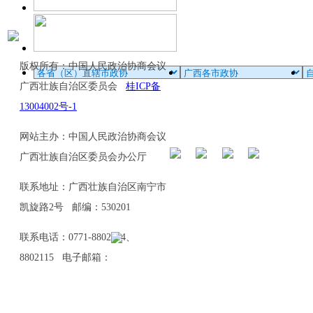
版权所有：中国人民政治协商会议
广西壮族自治区委员会
桂ICP备
13004002号-1
网站主办：中国人民政治协商会议
广西壮族自治区委员会办公厅
联系地址：广西壮族自治区南宁市
凯旋路2号 邮编：530201
联系电话：0771-8802114、
8802115 电子邮箱：