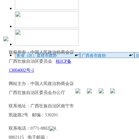
版权所有：中国人民政治协商会议
广西壮族自治区委员会
桂ICP备
13004002号-1
网站主办：中国人民政治协商会议
广西壮族自治区委员会办公厅
联系地址：广西壮族自治区南宁市
凯旋路2号 邮编：530201
联系电话：0771-8802114、
8802115 电子邮箱：