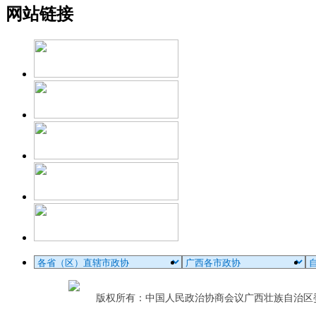
网站链接
版权所有：中国人民政治协商会议广西壮族自治