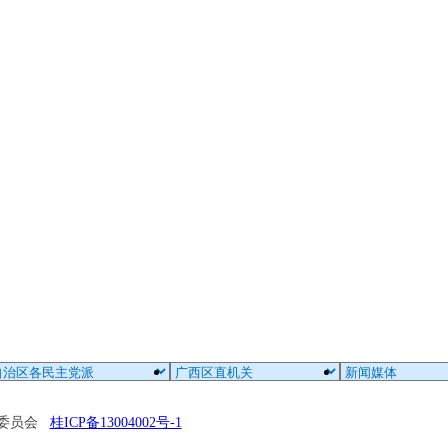
区委员会
桂ICP备13004002号-1