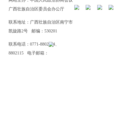
网站主办：中国人民政治协商会议
广西壮族自治区委员会办公厅
联系地址：广西壮族自治区南宁市
凯旋路2号 邮编：530201
联系电话：0771-8802114、
8802115 电子邮箱：