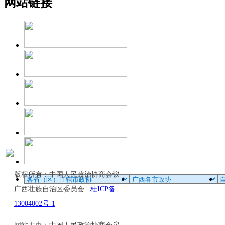
网站链接
版权所有：中国人民政治协商会议
广西壮族自治区委员会
桂ICP备
13004002号-1