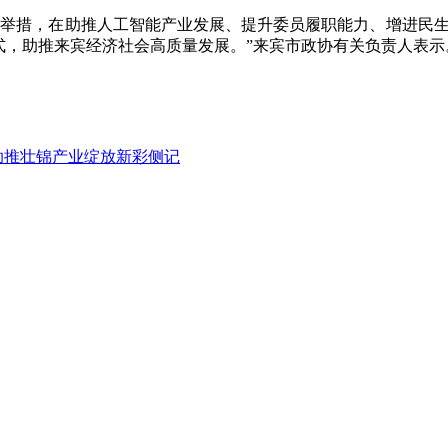
措，在助推人工智能产业发展、提升委员履职能力、增进民生
，助推来宾经济社会高质量发展。”来宾市政协有关负责人表示。□
助推壮锦产业绽放新彩侧记