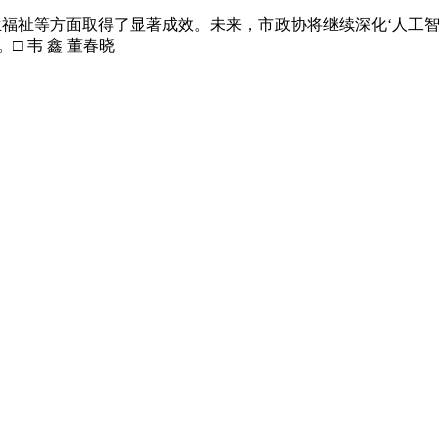
福祉等方面取得了显著成效。未来，市政协将继续深化‘人工智
 韦 鑫 董春晓