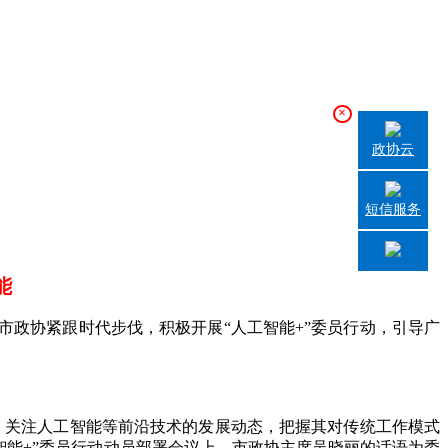
×
政协云
短信服务
能
政协紧跟时代步伐，积极开展“人工智能+”委员行动，引导广
关注人工智能等前沿技术的发展动态，把握其对传统工作模式
智能+”委员行动动员部署会议上，市政协主席吴晓丽的话语为委