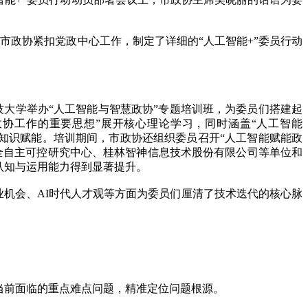
政协紧扣党政中心工作，制定了详细的“人工智能+”委员行动
大学举办“人工智能与智慧政协”专题培训班，为委员们搭建起
政协工作的重要思想”展开核心理论学习，同时涵盖“人工智能
次的知识赋能。培训期间，市政协还组织委员召开“人工智能赋能政
全自主可控研究中心、桂林智神信息技术股份有限公司等单位和
认知与运用能力得到显著提升。
业机会、AI时代人才观等方面为委员们厘清了技术迭代的核心脉
当前面临的重点难点问题，精准定位问题根源。