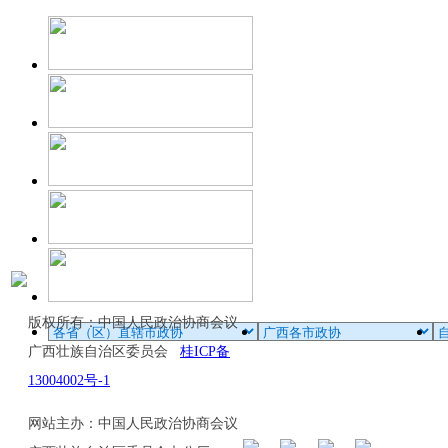
版权所有：中国人民政治协商会议
广西壮族自治区委员会
桂ICP备
13004002号-1
网站主办：中国人民政治协商会议