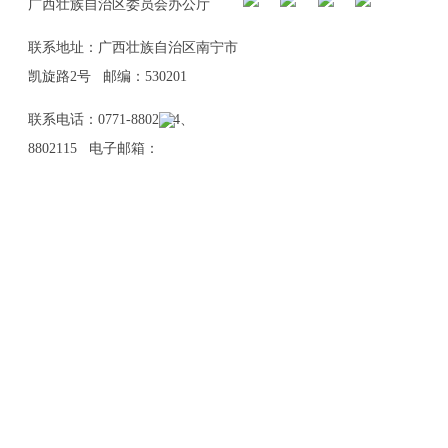
广西壮族自治区委员会办公厅
联系地址：广西壮族自治区南宁市
凯旋路2号 邮编：530201
联系电话：0771-8802114、
8802115 电子邮箱：