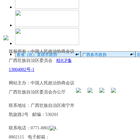
版权所有：中国人民政治协商会议
广西壮族自治区委员会
桂ICP备
13004002号-1
网站主办：中国人民政治协商会议
广西壮族自治区委员会办公厅
联系地址：广西壮族自治区南宁市
凯旋路2号 邮编：530201
联系电话：0771-8802114、
8802115 电子邮箱：